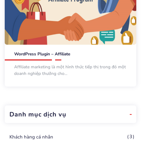
WordPress Plugin – Affiliate
Affiliate marketing là một hình thức tiếp thị trong đó một
doanh nghiệp thưởng cho...
Danh mục dịch vụ
3
Khách hàng cá nhân