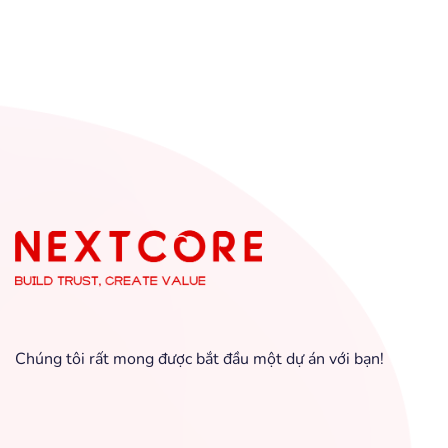
Chúng tôi rất mong được bắt đầu một dự án với bạn!