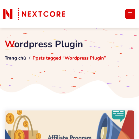
Wordpress Plugin
Trang chủ
/
Posts tagged “Wordpress Plugin”