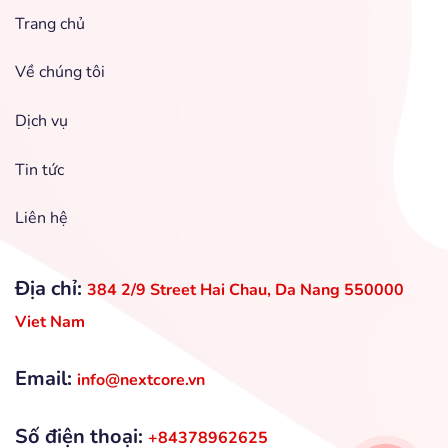
Trang chủ
Về chúng tôi
Dịch vụ
Tin tức
Liên hệ
Địa chỉ:
384 2/9 Street Hai Chau, Da Nang 550000
Viet Nam
Email:
info@nextcore.vn
Số điện thoại:
+84378962625