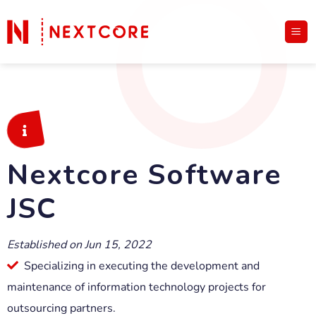
Nextcore Software
JSC
Established on Jun 15, 2022
Specializing in executing the development and
maintenance of information technology projects for
outsourcing partners.