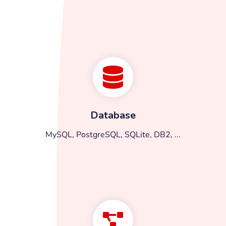
Database
MySQL, PostgreSQL, SQLite, DB2, ...