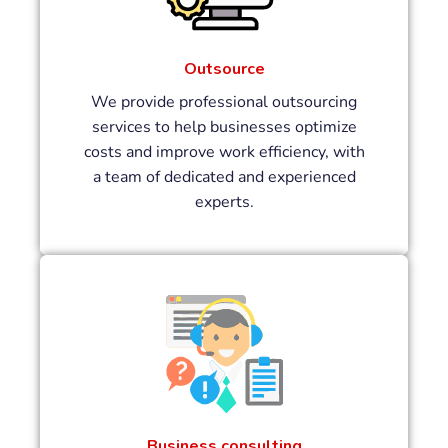
Outsource
We provide professional outsourcing
services to help businesses optimize
costs and improve work efficiency, with
a team of dedicated and experienced
experts.
Business consulting