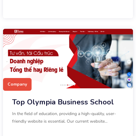
Company
Top Olympia Business School
In the field of education, providing a high-quality, user-
friendly website is essential. Our current website...