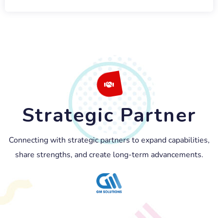
Strategic Partner
Connecting with strategic partners to expand capabilities,
share strengths, and create long-term advancements.