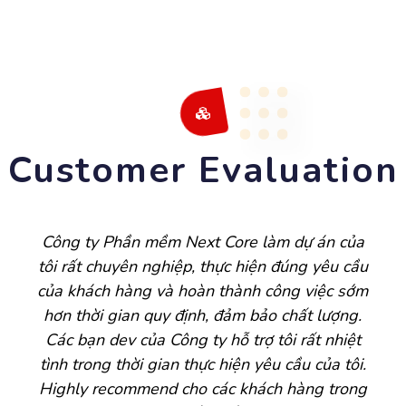
Customer Evaluation
Công ty Phần mềm Next Core làm dự án của
tôi rất chuyên nghiệp, thực hiện đúng yêu cầu
của khách hàng và hoàn thành công việc sớm
hơn thời gian quy định, đảm bảo chất lượng.
Các bạn dev của Công ty hỗ trợ tôi rất nhiệt
tình trong thời gian thực hiện yêu cầu của tôi.
Highly recommend cho các khách hàng trong