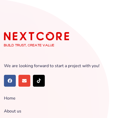
We are looking forward to start a project with you!
Home
About us