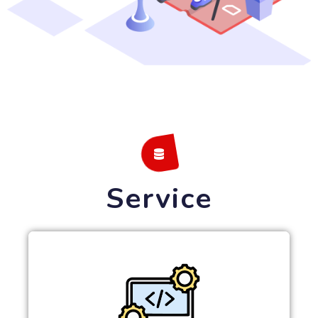
Service