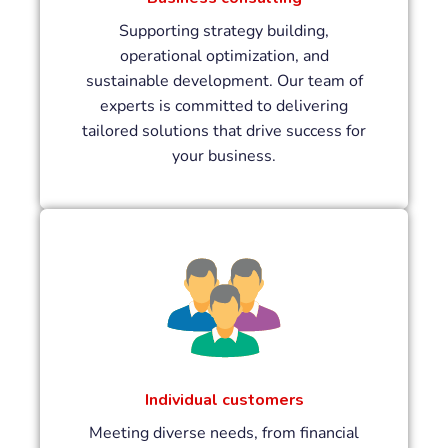
Supporting strategy building,
operational optimization, and
sustainable development. Our team of
experts is committed to delivering
tailored solutions that drive success for
your business.
Individual customers
Meeting diverse needs, from financial