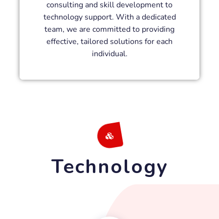
consulting and skill development to
technology support. With a dedicated
team, we are committed to providing
effective, tailored solutions for each
individual.
Technology