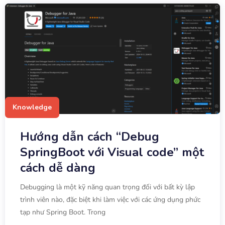
Knowledge
Hướng dẫn cách “Debug
SpringBoot với Visual code” một
cách dễ dàng
Debugging là một kỹ năng quan trọng đối với bất kỳ lập
trình viên nào, đặc biệt khi làm việc với các ứng dụng phức
tạp như Spring Boot. Trong