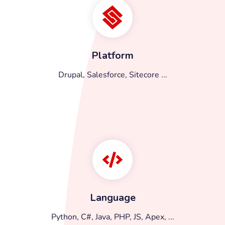
Platform
Drupal, Salesforce, Sitecore ...
Language
Python, C#, Java, PHP, JS, Apex, ...