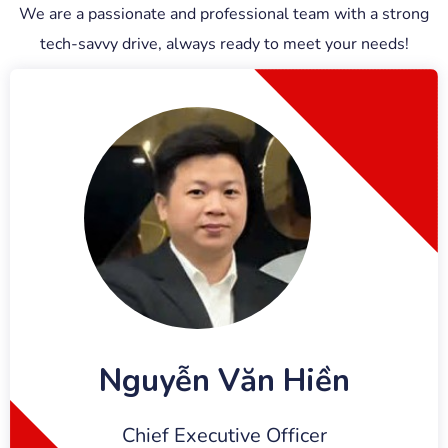
We are a passionate and professional team with a strong
tech-savvy drive, always ready to meet your needs!
Nguyễn Văn Hiền
Chief Executive Officer