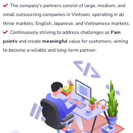
The company's partners consist of large, medium, and
small outsourcing companies in Vietnam, operating in all
three markets: English, Japanese, and Vietnamese markets.
Continuously striving to address challenges as
Pain
points
and create
meaningful
value for customers, aiming
to become a reliable and long-term partner.