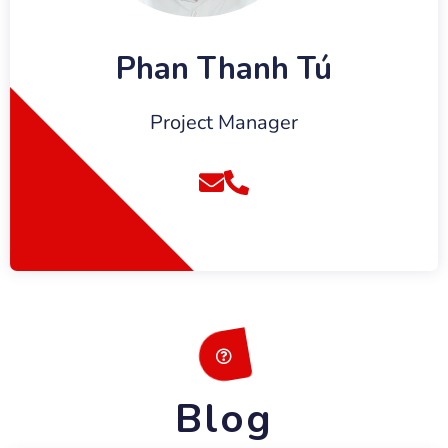
Phan Thanh Tú
Project Manager
Blog