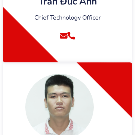
Trần Đức Anh
Chief Technology Officer